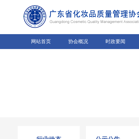
网站首页
协会概况
时政要闻