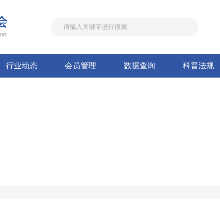
行业动态
会员管理
数据查询
科普法规